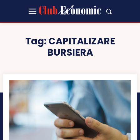
Tag:
CAPITALIZARE
BURSIERA