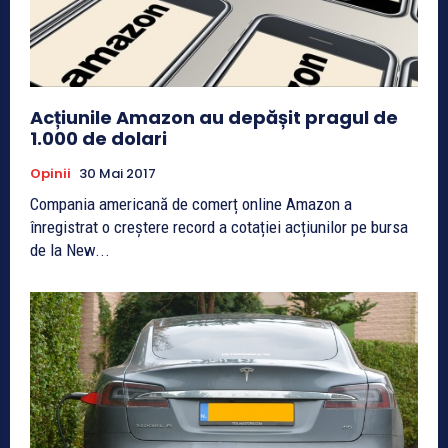
Acțiunile Amazon au depășit pragul de
1.000 de dolari
Opinii
30 Mai 2017
Compania americană de comerț online Amazon a
înregistrat o creștere record a cotației acțiunilor pe bursa
de la New...