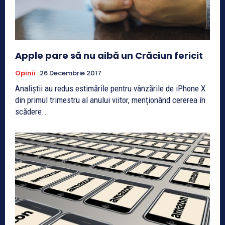
Apple pare să nu aibă un Crăciun fericit
Opinii
26 Decembrie 2017
Analiștii au redus estimările pentru vânzările de iPhone X
din primul trimestru al anului viitor, menționând cererea în
scădere...