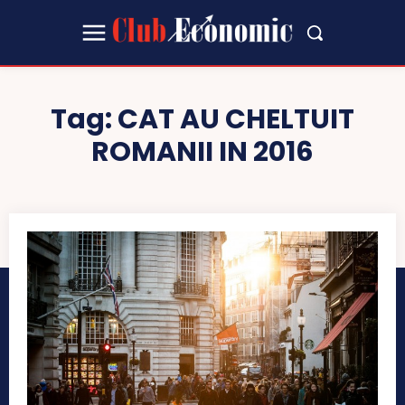
Tag:
CAT AU CHELTUIT
ROMANII IN 2016