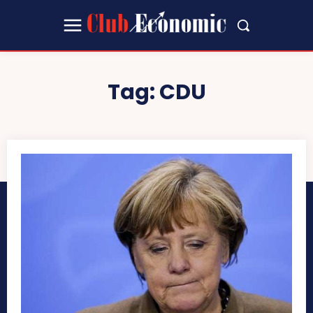
Tag:
CDU