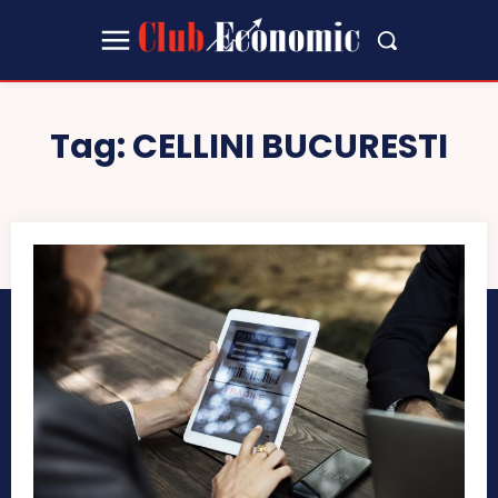
Tag:
CELLINI BUCURESTI