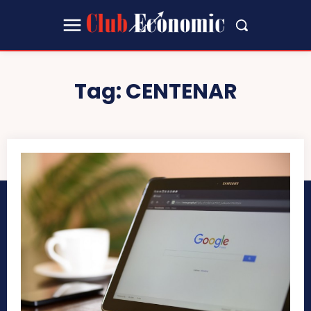
Tag:
CENTENAR