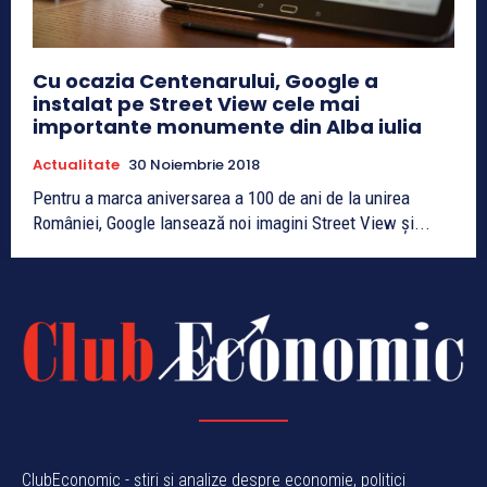
Cu ocazia Centenarului, Google a
instalat pe Street View cele mai
importante monumente din Alba iulia
Actualitate
30 Noiembrie 2018
Pentru a marca aniversarea a 100 de ani de la unirea
României, Google lansează noi imagini Street View și...
ClubEconomic - știri și analize despre economie, politici