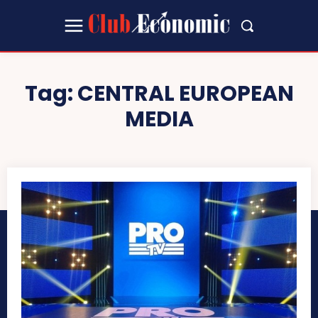
Tag:
CENTRAL EUROPEAN
MEDIA