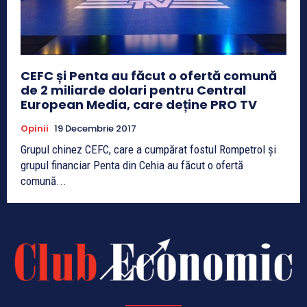
CEFC și Penta au făcut o ofertă comună
de 2 miliarde dolari pentru Central
European Media, care deține PRO TV
Opinii
19 Decembrie 2017
Grupul chinez CEFC, care a cumpărat fostul Rompetrol și
grupul financiar Penta din Cehia au făcut o ofertă
comună...