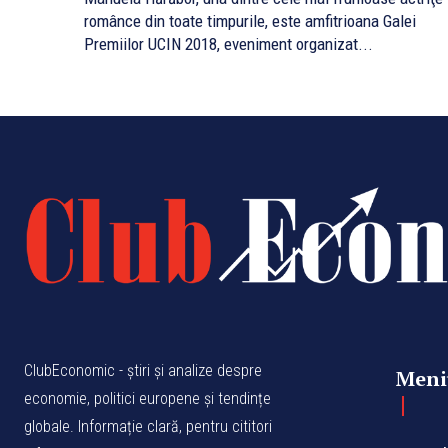
românce din toate timpurile, este amfitrioana Galei
Premiilor UCIN 2018, eveniment organizat...
ClubEconomic - știri și analize despre
Meni
economie, politici europene și tendințe
globale. Informație clară, pentru cititori