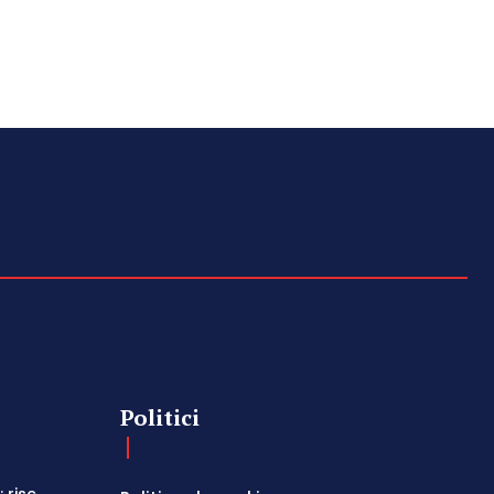
Politici