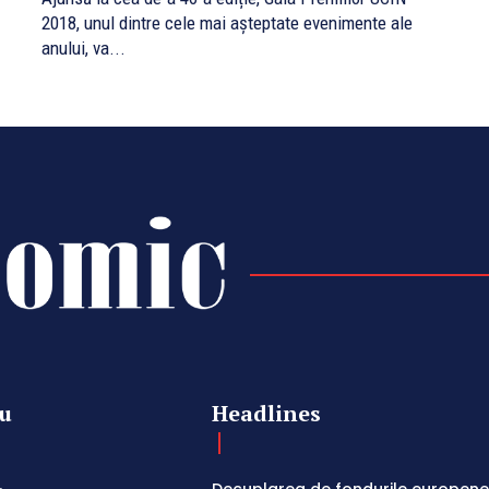
2018, unul dintre cele mai așteptate evenimente ale
anului, va...
u
Headlines