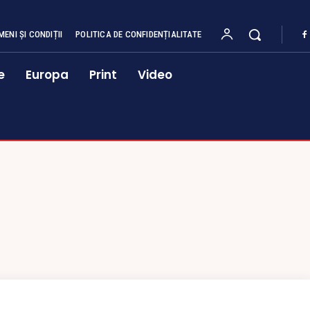
MENI ȘI CONDIȚII
POLITICA DE CONFIDENȚIALITATE
e
Europa
Print
Video