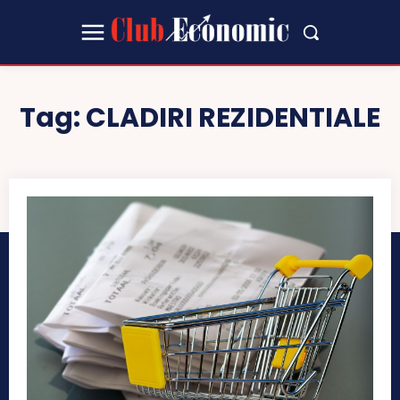
Tag:
CLADIRI REZIDENTIALE