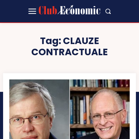
Tag:
CLAUZE
CONTRACTUALE