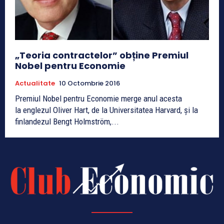
„Teoria contractelor” obține Premiul
Nobel pentru Economie
Actualitate
10 Octombrie 2016
Premiul Nobel pentru Economie merge anul acesta
la englezul Oliver Hart, de la Universitatea Harvard, şi la
finlandezul Bengt Holmström,...