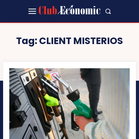
Tag:
CLIENT MISTERIOS