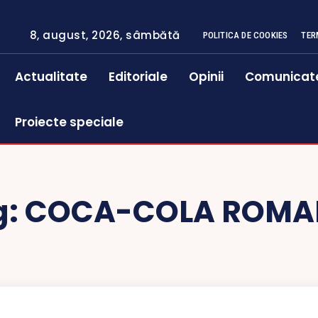
8, august, 2026, sâmbătă
POLITICA DE COOKIES
TER
Actualitate
Editoriale
Opinii
Comunicat
Proiecte speciale
g:
COCA-COLA ROMA