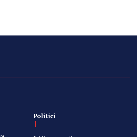
Politici