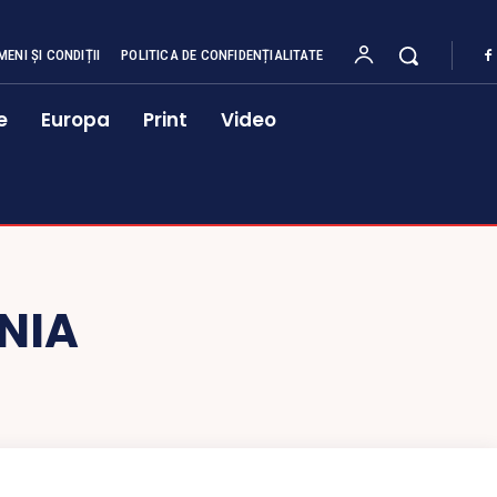
MENI ȘI CONDIȚII
POLITICA DE CONFIDENȚIALITATE
e
Europa
Print
Video
NIA