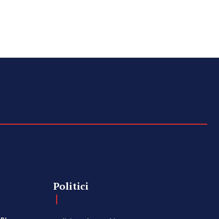
Politici