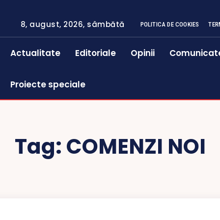
8, august, 2026, sâmbătă
POLITICA DE COOKIES
TER
Actualitate
Editoriale
Opinii
Comunicat
Proiecte speciale
Tag:
COMENZI NOI