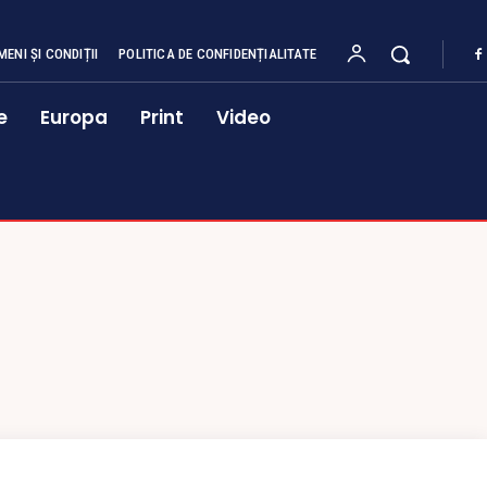
MENI ȘI CONDIȚII
POLITICA DE CONFIDENȚIALITATE
e
Europa
Print
Video