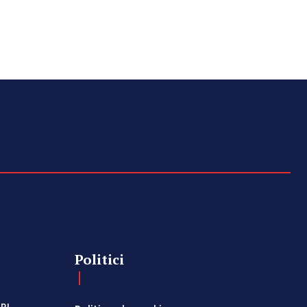
Politici