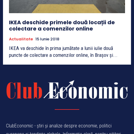
IKEA deschide primele două locații de
colectare a comenzilor online
Actualitate
15 Iunie 2018
IKEA va deschide în prima jumătate a lunii iulie două
puncte de colectare a comenzilor online, în Brașov și...
ClubEconomic - știri și analize despre economie, politici