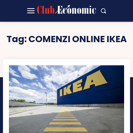
Tag:
COMENZI ONLINE IKEA