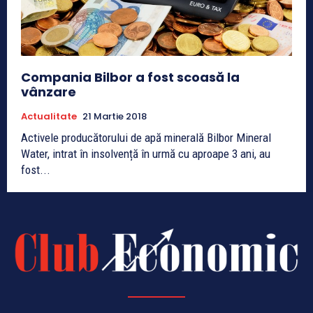
Compania Bilbor a fost scoasă la
vânzare
Actualitate
21 Martie 2018
Activele producătorului de apă minerală Bilbor Mineral
Water, intrat în insolvență în urmă cu aproape 3 ani, au
fost...