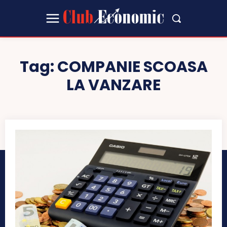
Tag:
COMPANIE SCOASA
LA VANZARE