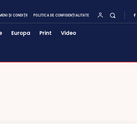
MENI ȘI CONDIȚII
POLITICA DE CONFIDENȚIALITATE
e
Europa
Print
Video