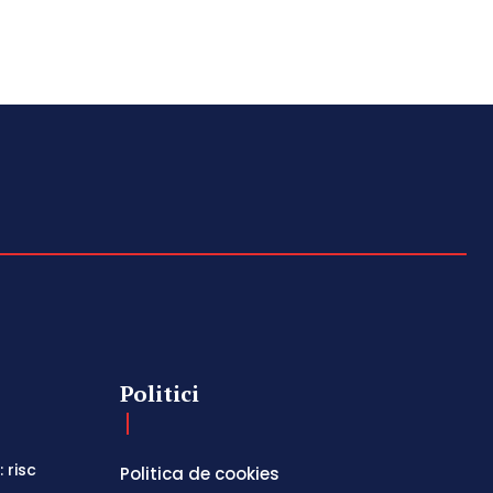
Politici
 risc
Politica de cookies