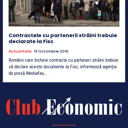
Contractele cu partenerii străini trebuie
declarate la Fisc
Actualitate
19 Octombrie 2016
Românii care încheie contracte cu parteneri străini trebuie
să declare aceste documente la Fisc, informează agenția
de presă Mediafax,...