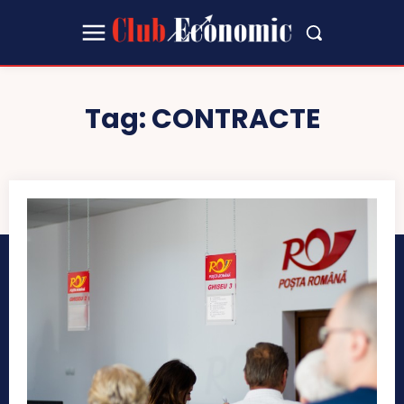
Tag:
CONTRACTE