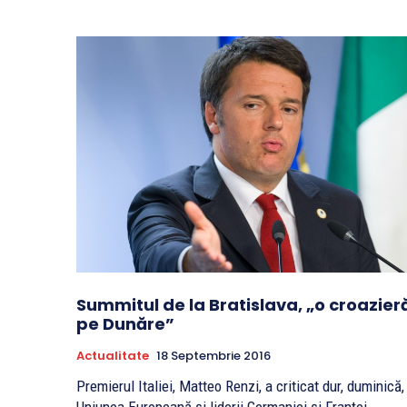
Summitul de la Bratislava, „o croazier
pe Dunăre”
Actualitate
18 Septembrie 2016
Premierul Italiei, Matteo Renzi, a criticat dur, duminică,