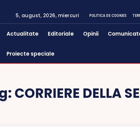
5, august, 2026, miercuri
POLITICA DE COOKIES
TER
Actualitate
Editoriale
Opinii
Comunicat
Proiecte speciale
g:
CORRIERE DELLA S