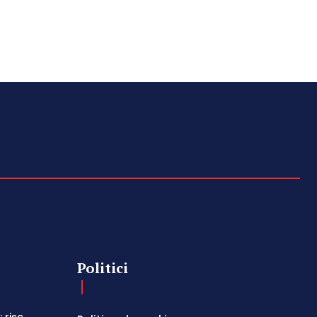
Politici