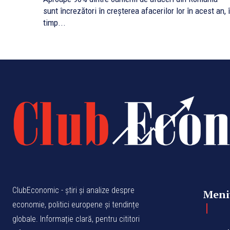
sunt încrezători în creșterea afacerilor lor în acest an, 
timp...
ClubEconomic - știri și analize despre
Meni
economie, politici europene și tendințe
globale. Informație clară, pentru cititori