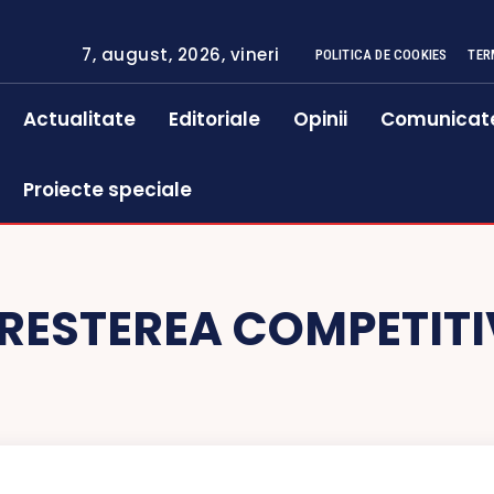
7, august, 2026, vineri
POLITICA DE COOKIES
TER
Actualitate
Editoriale
Opinii
Comunicat
Proiecte speciale
RESTEREA COMPETITIV