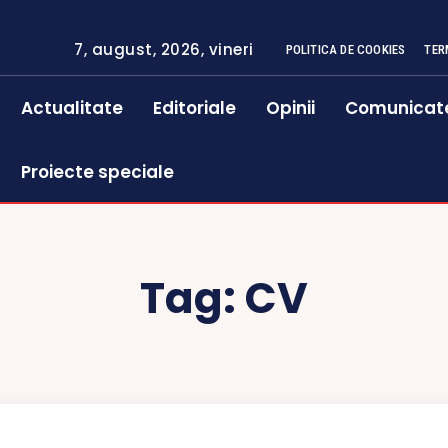
7, august, 2026, vineri
POLITICA DE COOKIES
TER
Actualitate
Editoriale
Opinii
Comunicat
Proiecte speciale
Tag:
CV