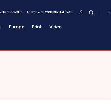
MENI ȘI CONDIȚII
POLITICA DE CONFIDENȚIALITATE
e
Europa
Print
Video