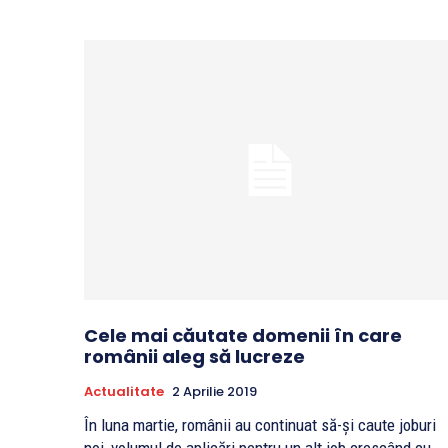
Cele mai căutate domenii în care
românii aleg să lucreze
Actualitate
2 Aprilie 2019
În luna martie, românii au continuat să-și caute joburi