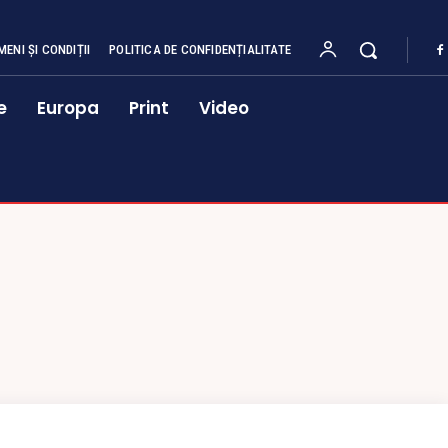
MENI ȘI CONDIȚII
POLITICA DE CONFIDENȚIALITATE
e
Europa
Print
Video