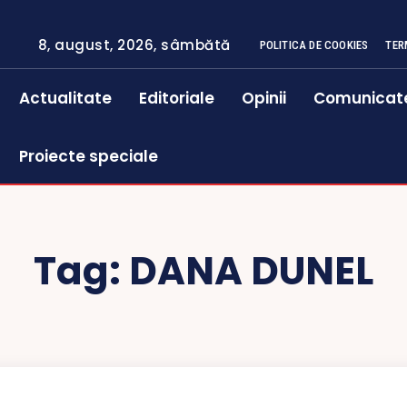
8, august, 2026, sâmbătă
POLITICA DE COOKIES
TER
Actualitate
Editoriale
Opinii
Comunicat
Proiecte speciale
Tag:
DANA DUNEL