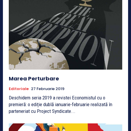
Marea Perturbare
Editoriale
27 Februarie 2019
Deschidem seria 2019 a revistei Economistul cu o
premieră: o ediție dublă ianuarie-februarie realizată în
parteneriat cu Project Syndicate...