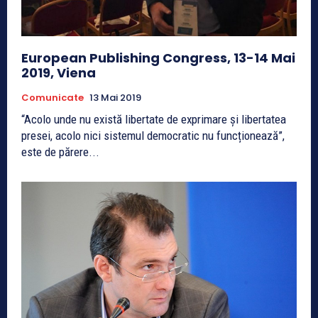
European Publishing Congress, 13-14 Mai
2019, Viena
Comunicate
13 Mai 2019
“Acolo unde nu există libertate de exprimare și libertatea
presei, acolo nici sistemul democratic nu funcționează”,
este de părere...