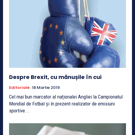
Despre Brexit, cu mănușile în cui
Editoriale
18 Martie 2019
Cel mai bun marcator al naționalei Angliei la Campionatul
Mondial de Fotbal și în prezent realizator de emisiuni
sportive...