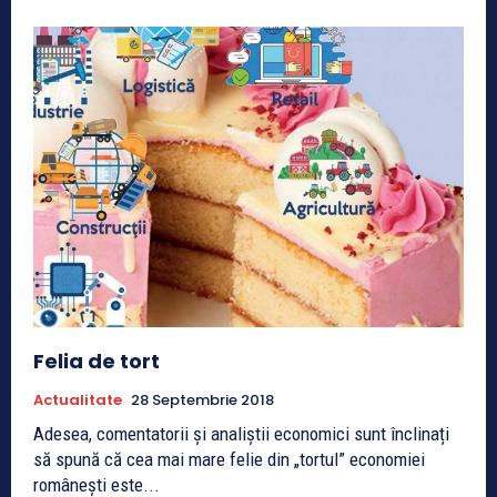
Felia de tort
Actualitate
28 Septembrie 2018
Adesea, comentatorii și analiștii economici sunt înclinați
să spună că cea mai mare felie din „tortul” economiei
românești este...