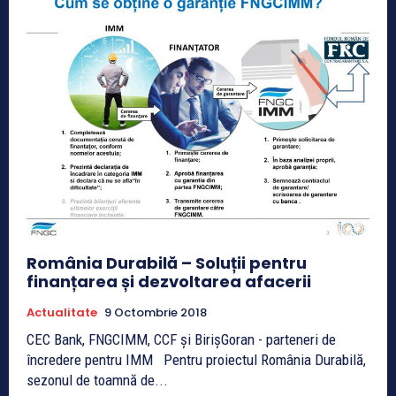
România Durabilă – Soluții pentru
finanțarea și dezvoltarea afacerii
Actualitate
9 Octombrie 2018
CEC Bank, FNGCIMM, CCF și BirișGoran - parteneri de
încredere pentru IMM Pentru proiectul România Durabilă,
sezonul de toamnă de...