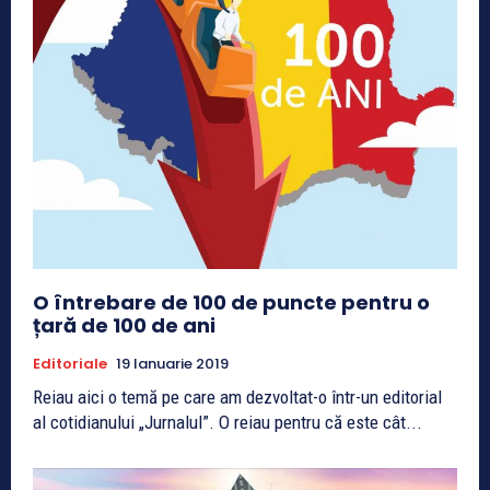
O întrebare de 100 de puncte pentru o
țară de 100 de ani
Editoriale
19 Ianuarie 2019
Reiau aici o temă pe care am dezvoltat-o într-un editorial
al cotidianului „Jurnalul”. O reiau pentru că este cât...