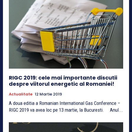
RIGC 2019: cele mai importante discutii
despre viitorul energetic al Romaniei!
Actualitate
12 Martie 2019
A doua editia a Romanian International Gas Conference –
RIGC 2019 va avea loc pe 13 martie, la Bucuresti. Anul...