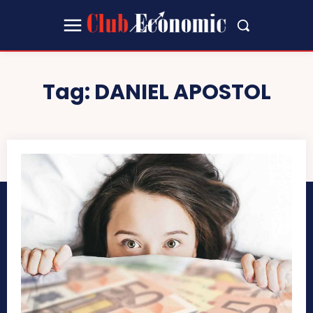
Tag:
DANIEL APOSTOL