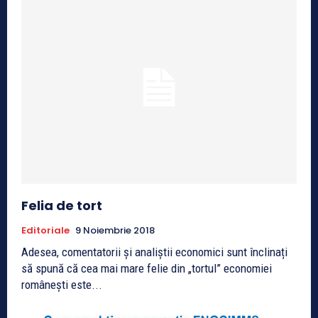
Felia de tort
Editoriale
9 Noiembrie 2018
Adesea, comentatorii și analiștii economici sunt înclinați
să spună că cea mai mare felie din „tortul” economiei
românești este...