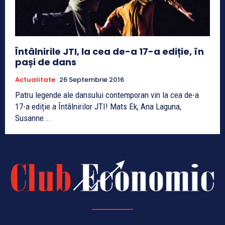
Întâlnirile JTI, la cea de-a 17-a ediție, în
pași de dans
Actualitate
26 Septembrie 2016
Patru legende ale dansului contemporan vin la cea de-a
17-a ediție a Întâlnirilor JTI! Mats Ek, Ana Laguna,
Susanne...