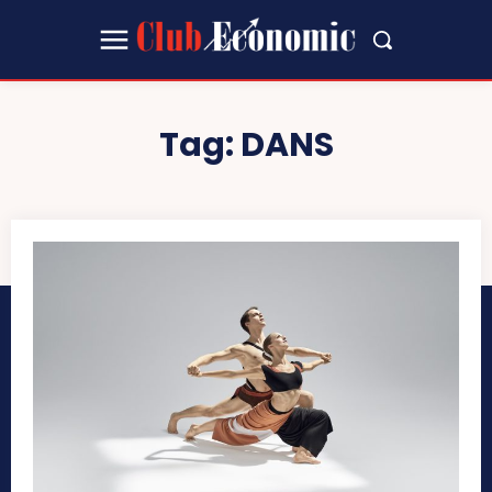
Tag:
DANS