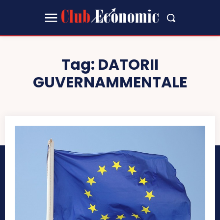
Tag:
DATORII
GUVERNAMMENTALE