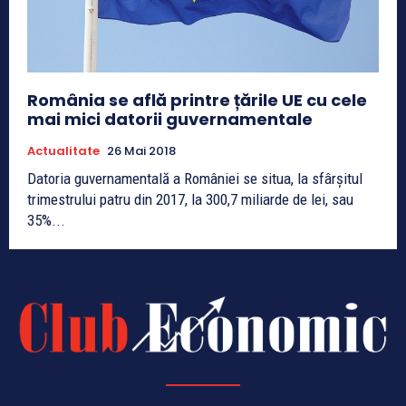
România se află printre țările UE cu cele
mai mici datorii guvernamentale
Actualitate
26 Mai 2018
Datoria guvernamentală a României se situa, la sfârșitul
trimestrului patru din 2017, la 300,7 miliarde de lei, sau
35%...