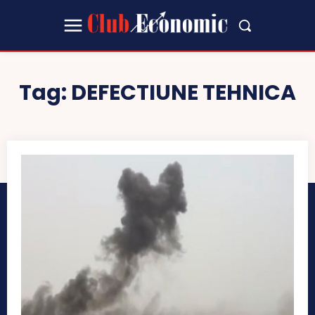
Tag:
DEFECTIUNE TEHNICA