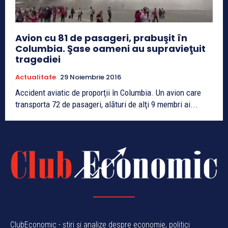
Avion cu 81 de pasageri, prabuşit în
Columbia. Şase oameni au supravieţuit
tragediei
Actualitate
29 Noiembrie 2016
Accident aviatic de proporţii în Columbia. Un avion care
transporta 72 de pasageri, alături de alţi 9 membri ai...
ClubEconomic - știri și analize despre economie, politici