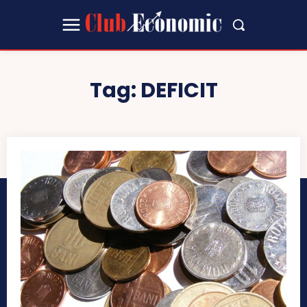
Tag:
DEFICIT