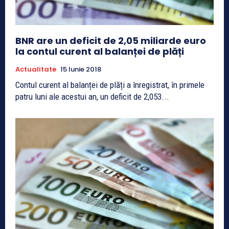
BNR are un deficit de 2,05 miliarde euro
la contul curent al balanței de plăți
Actualitate
15 Iunie 2018
Contul curent al balanței de plăți a înregistrat, în primele
patru luni ale acestui an, un deficit de 2,053...