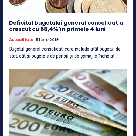
Deficitul bugetului general consolidat a
crescut cu 88,4% în primele 4 luni
Actualitate
5 Iunie 2019
Bugetul general consolidat, care include atât bugetul de
stat, cât și bugetele de pensii și de șomaj, a încheiat...