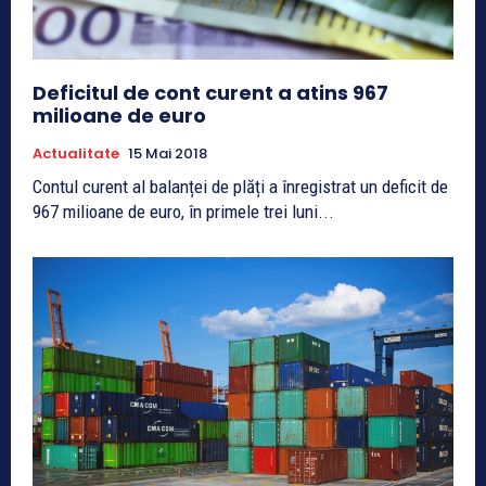
Deficitul de cont curent a atins 967
milioane de euro
Actualitate
15 Mai 2018
Contul curent al balanței de plăți a înregistrat un deficit de
967 milioane de euro, în primele trei luni...