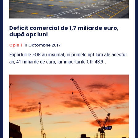
Deficit comercial de 1,7 miliarde euro,
după opt luni
Opinii
11 Octombrie 2017
Exporturile FOB au însumat, în primele opt luni ale acestui
an, 41 miliarde de euro, iar importurile CIF 48,9...