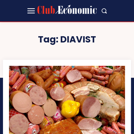
Tag:
DIAVIST