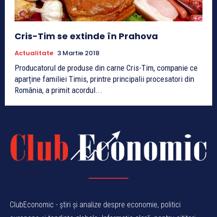
Cris-Tim se extinde în Prahova
Actualitate
3 Martie 2018
Producatorul de produse din carne Cris-Tim, companie ce
aparține familiei Timis, printre principalii procesatori din
România, a primit acordul...
ClubEconomic - știri și analize despre economie, politici