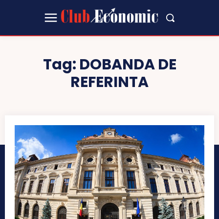
Tag:
DOBANDA DE
REFERINTA