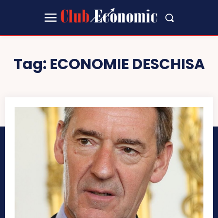
Tag:
ECONOMIE DESCHISA