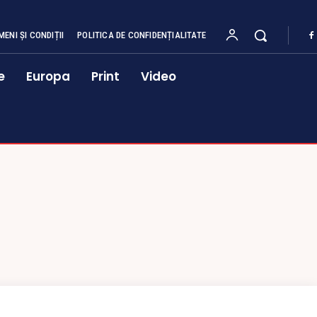
MENI ȘI CONDIȚII
POLITICA DE CONFIDENȚIALITATE
e
Europa
Print
Video