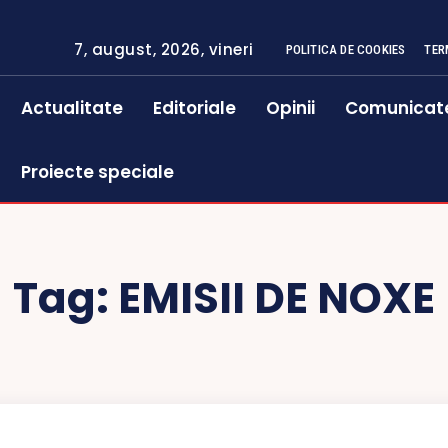
7, august, 2026, vineri
POLITICA DE COOKIES
TER
Actualitate
Editoriale
Opinii
Comunicat
Proiecte speciale
Tag:
EMISII DE NOXE