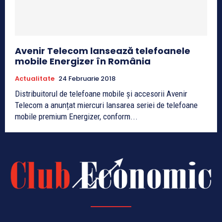
Avenir Telecom lansează telefoanele
mobile Energizer în România
Actualitate
24 Februarie 2018
Distribuitorul de telefoane mobile și accesorii Avenir
Telecom a anunțat miercuri lansarea seriei de telefoane
mobile premium Energizer, conform...