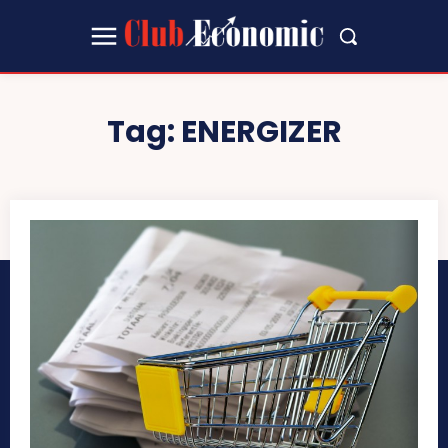
Tag:
ENERGIZER