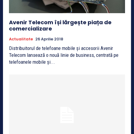
Avenir Telecom își lărgește piața de
comercializare
Actualitate
26 Aprilie 2018
Distribuitorul de telefoane mobile și accesorii Avenir
Telecom lansează o nouă linie de business, centrată pe
telefoanele mobile și...