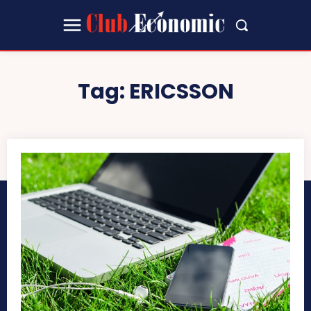
Tag:
ERICSSON