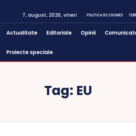
7, august, 2026, vineri
POLITICA DE COOKIES
TER
Actualitate
Editoriale
Opinii
Comunicat
Proiecte speciale
Tag:
EU