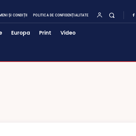
MENI ȘI CONDIȚII
POLITICA DE CONFIDENȚIALITATE
e
Europa
Print
Video