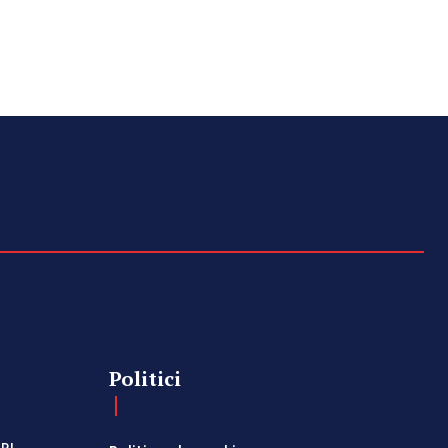
Politici