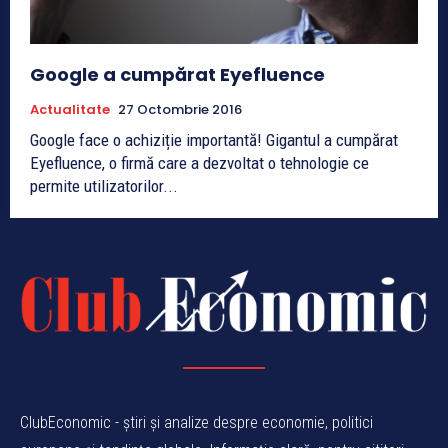
Google a cumpărat Eyefluence
Actualitate
27 Octombrie 2016
Google face o achiziție importantă! Gigantul a cumpărat
Eyefluence, o firmă care a dezvoltat o tehnologie ce
permite utilizatorilor...
ClubEconomic - știri și analize despre economie, politici