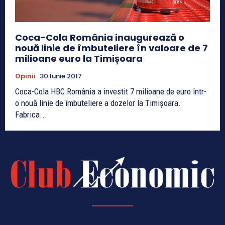
Coca-Cola România inaugurează o
nouă linie de îmbuteliere în valoare de 7
milioane euro la Timișoara
Opinii
30 Iunie 2017
Coca-Cola HBC România a investit 7 milioane de euro într-
o nouă linie de îmbuteliere a dozelor la Timișoara.
Fabrica...