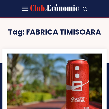
Tag:
FABRICA TIMISOARA