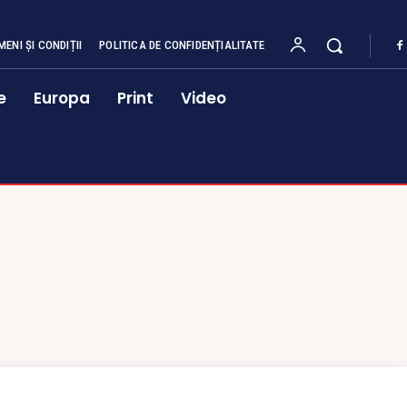
MENI ȘI CONDIȚII
POLITICA DE CONFIDENȚIALITATE
e
Europa
Print
Video