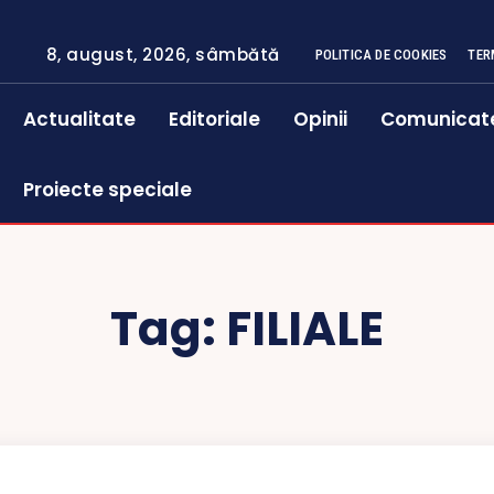
8, august, 2026, sâmbătă
POLITICA DE COOKIES
TER
Actualitate
Editoriale
Opinii
Comunicat
Proiecte speciale
Tag:
FILIALE