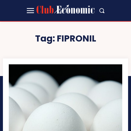
Tag:
FIPRONIL