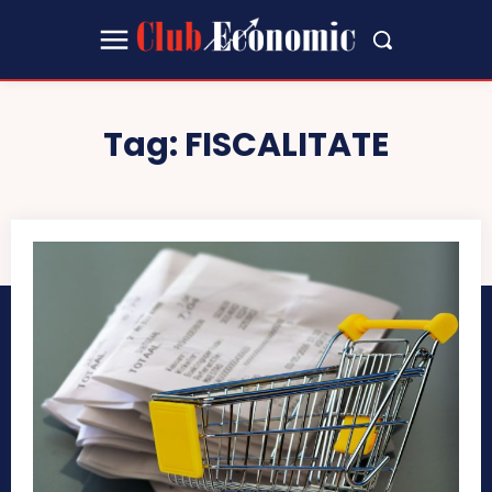
Tag:
FISCALITATE