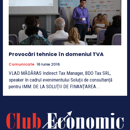
Provocări tehnice în domeniul TVA
Comunicate
16 Iunie 2016
VLAD MĂDĂRAS Indirect Tax Manager, BDO Tax SRL,
speaker în cadrul evenimentului Soluții de consultanță
pentru IMM: DE LA SOLUȚII DE FINANȚAREA...