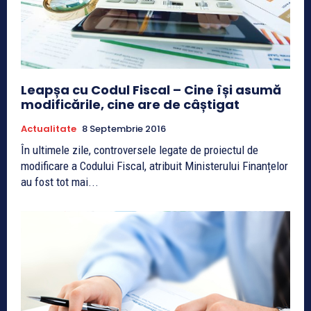
Leapșa cu Codul Fiscal – Cine își asumă
modificările, cine are de câștigat
Actualitate
8 Septembrie 2016
În ultimele zile, controversele legate de proiectul de
modificare a Codului Fiscal, atribuit Ministerului Finanțelor
au fost tot mai...