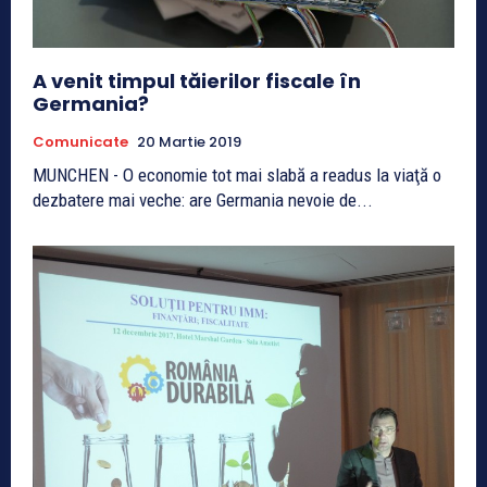
A venit timpul tăierilor fiscale în
Germania?
Comunicate
20 Martie 2019
MUNCHEN - O economie tot mai slabă a readus la viaţă o
dezbatere mai veche: are Germania nevoie de...