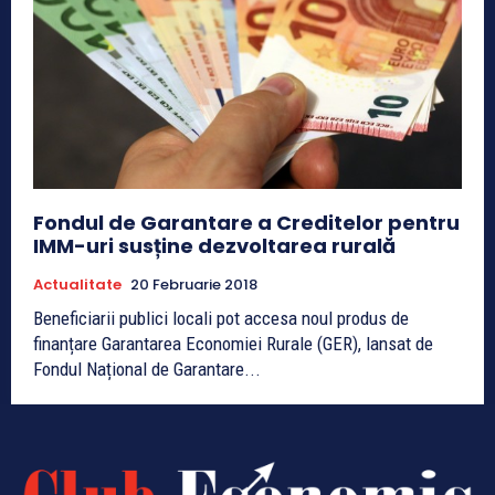
Fondul de Garantare a Creditelor pentru
IMM-uri susține dezvoltarea rurală
Actualitate
20 Februarie 2018
Beneficiarii publici locali pot accesa noul produs de
finanțare Garantarea Economiei Rurale (GER), lansat de
Fondul Național de Garantare...