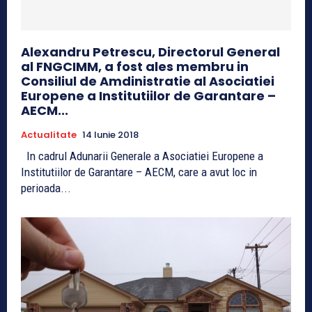
Alexandru Petrescu, Directorul General
al FNGCIMM, a fost ales membru in
Consiliul de Amdinistratie al Asociatiei
Europene a Institutiilor de Garantare –
AECM...
Actualitate
14 Iunie 2018
In cadrul Adunarii Generale a Asociatiei Europene a
Institutiilor de Garantare – AECM, care a avut loc in
perioada...