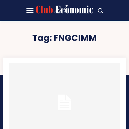
Tag:
FNGCIMM