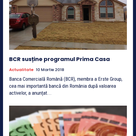
BCR susține programul Prima Casa
Actualitate
10 Martie 2018
Banca Comercială Română (BCR), membra a Erste Group,
cea mai importantă bancă din România după valoarea
activelor, a anunțat...