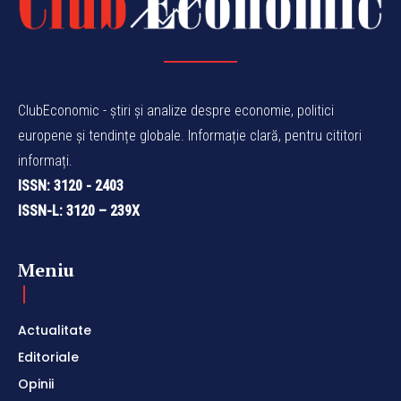
ClubEconomic - știri și analize despre economie, politici
europene și tendințe globale. Informație clară, pentru cititori
informați.
ISSN: 3120 - 2403
ISSN-L: 3120 – 239X
Meniu
Actualitate
Editoriale
Opinii