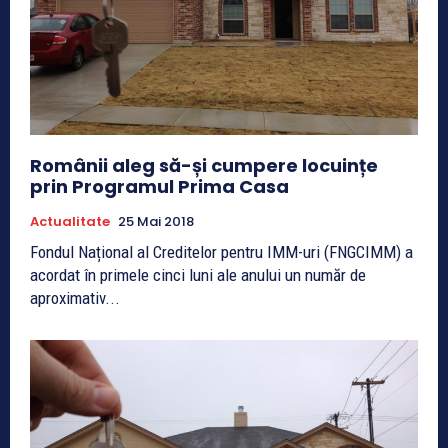
Românii aleg să-și cumpere locuințe
prin Programul Prima Casa
Actualitate
25 Mai 2018
Fondul Național al Creditelor pentru IMM-uri (FNGCIMM) a
acordat în primele cinci luni ale anului un număr de
aproximativ...