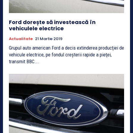
Ford dorește să investească în
vehiculele electrice
Actualitate
21 Martie 2019
Grupul auto american Ford a decis extinderea producţiei de
vehicule electrice, pe fondul creşterii rapide a pieţei,
transmit BBC...