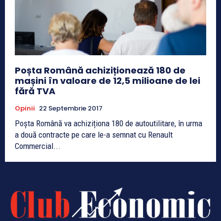
Poșta Română achiziționează 180 de
mașini în valoare de 12,5 milioane de lei
fără TVA
Opinii
22 Septembrie 2017
Poșta Română va achiziționa 180 de autoutilitare, în urma
a două contracte pe care le-a semnat cu Renault
Commercial...