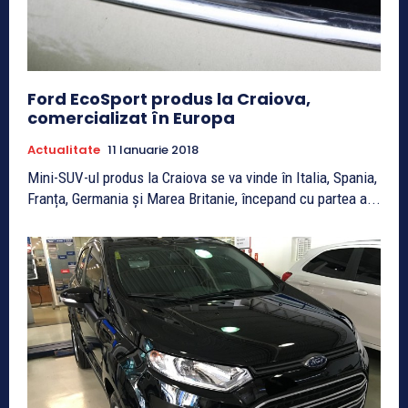
Ford EcoSport produs la Craiova,
comercializat în Europa
Actualitate
11 Ianuarie 2018
Mini-SUV-ul produs la Craiova se va vinde în Italia, Spania,
Franța, Germania și Marea Britanie, începand cu partea a...