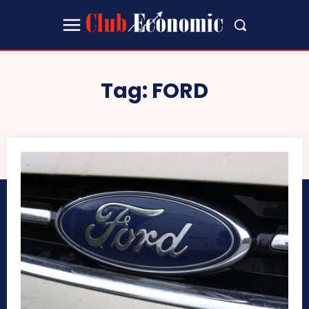
Tag:
FORD