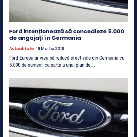
Ford intenționează să concedieze 5.000
de angajați în Germania
Actualitate
16 Martie 2019
Ford Europa ar vrea să reducă efectivele din Germania cu
5.000 de oameni, ca parte a unui plan de...