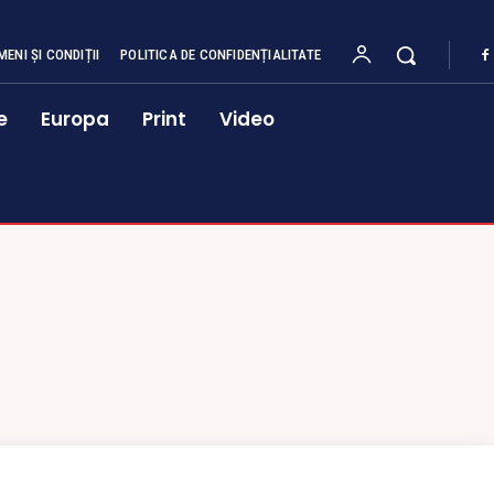
MENI ȘI CONDIȚII
POLITICA DE CONFIDENȚIALITATE
e
Europa
Print
Video