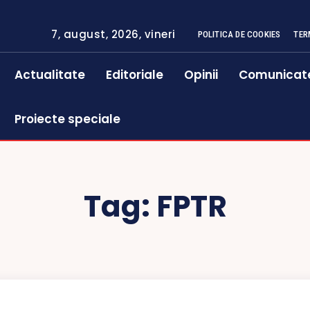
7, august, 2026, vineri
POLITICA DE COOKIES
TER
Actualitate
Editoriale
Opinii
Comunicat
Proiecte speciale
Tag:
FPTR