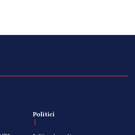
Politici