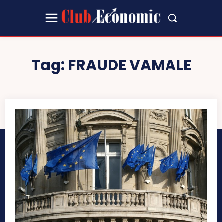
Tag:
FRAUDE VAMALE