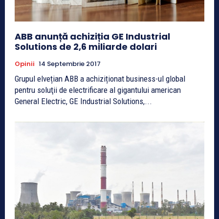
ABB anunță achiziția GE Industrial
Solutions de 2,6 miliarde dolari
Opinii
14 Septembrie 2017
Grupul elvețian ABB a achiziționat business-ul global
pentru soluţii de electrificare al gigantului american
General Electric, GE Industrial Solutions,...