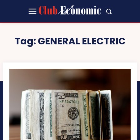
Tag:
GENERAL ELECTRIC