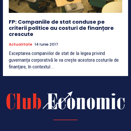
FP: Companiile de stat conduse pe
criterii politice au costuri de finanțare
crescute
Actualitate
14 Iunie 2017
Exceptarea companiilor de stat de la legea privind
guvernanța corporativă le va crește acestora costurile de
finanțare, în contextul...