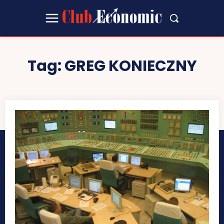
Tag:
GREG KONIECZNY