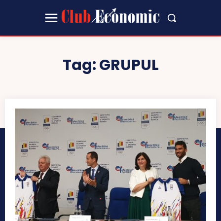
Tag:
GRUPUL