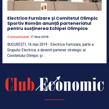
Electrica Furnizare și Comitetul Olimpic
Sportiv Român anunță parteneriatul
pentru susținerea Echipei Olimpice
Comunicate
17 Mai 2019
BUCUREȘTI, 16 mai 2019 - Electrica Furnizare, parte a
Grupului Electrica, a devenit partener strategic al
Comitetului Olimpic și...