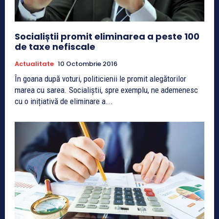
Socialiștii promit eliminarea a peste 100
de taxe nefiscale
Actualitate
10 Octombrie 2016
În goana după voturi, politicienii le promit alegătorilor
marea cu sarea. Socialiștii, spre exemplu, ne ademenesc
cu o inițiativă de eliminare a...