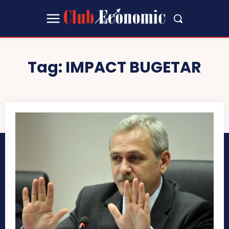
Tag:
IMPACT BUGETAR