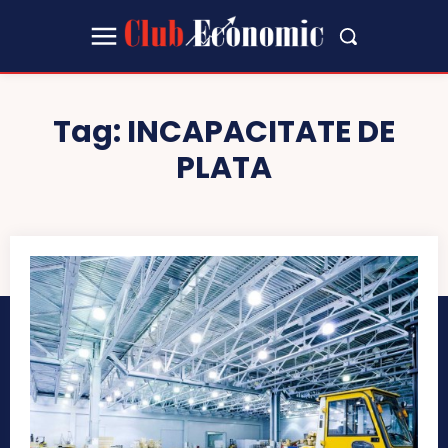
Tag:
INCAPACITATE DE
PLATA