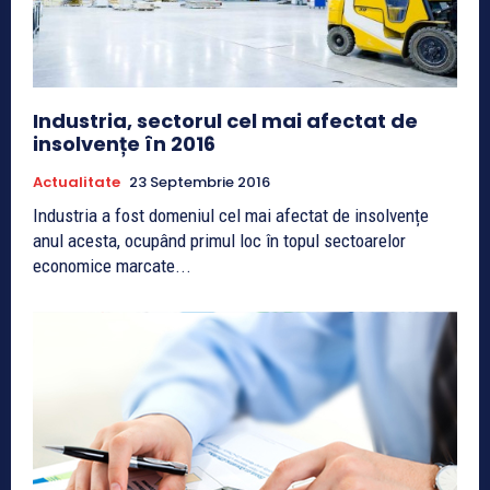
Industria, sectorul cel mai afectat de
insolvențe în 2016
Actualitate
23 Septembrie 2016
Industria a fost domeniul cel mai afectat de insolvențe
anul acesta, ocupând primul loc în topul sectoarelor
economice marcate...