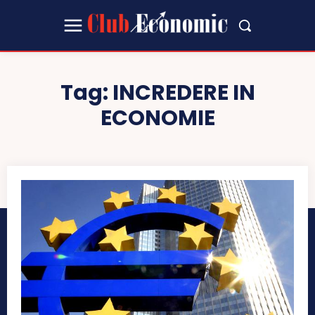
Tag:
INCREDERE IN
ECONOMIE