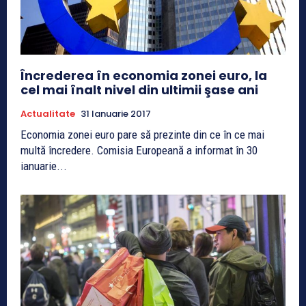
Încrederea în economia zonei euro, la
cel mai înalt nivel din ultimii şase ani
Actualitate
31 Ianuarie 2017
Economia zonei euro pare să prezinte din ce în ce mai
multă încredere. Comisia Europeană a informat în 30
ianuarie...