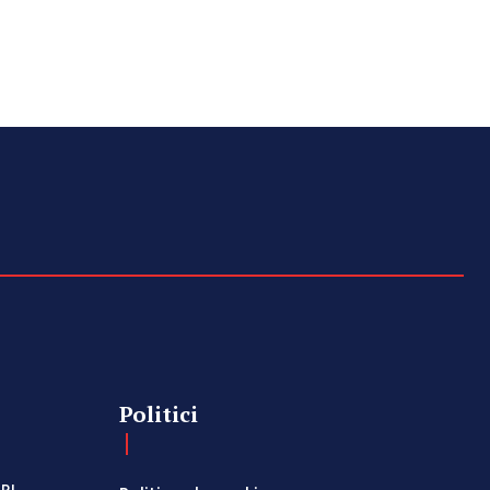
Politici