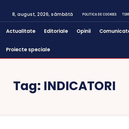
8, august, 2026, sâmbătă
POLITICA DE COOKIES
TER
Actualitate
Editoriale
Opinii
Comunicat
Proiecte speciale
Tag:
INDICATORI