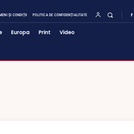
MENI ȘI CONDIȚII
POLITICA DE CONFIDENȚIALITATE
e
Europa
Print
Video