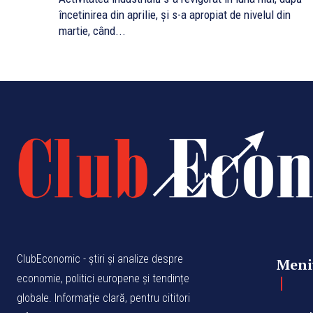
încetinirea din aprilie, și s-a apropiat de nivelul din
martie, când...
ClubEconomic - știri și analize despre
Meni
economie, politici europene și tendințe
globale. Informație clară, pentru cititori