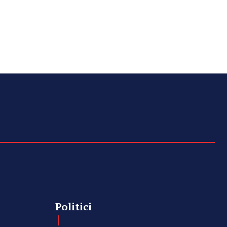
Politici