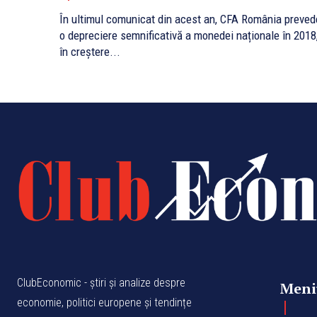
În ultimul comunicat din acest an, CFA România preved
o depreciere semnificativă a monedei naționale în 2018
în creștere...
ClubEconomic - știri și analize despre
Meni
economie, politici europene și tendințe